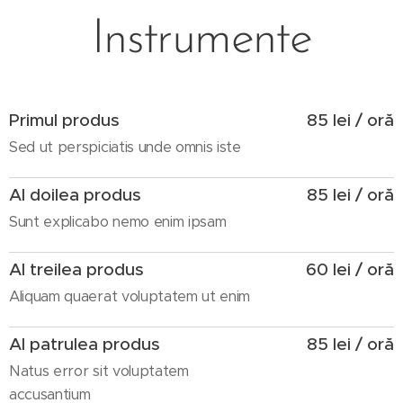
Instrumente
Primul produs
85 lei / oră
Sed ut perspiciatis unde omnis iste
Al doilea produs
85 lei / oră
Sunt explicabo nemo enim ipsam
Al treilea produs
60 lei / oră
Aliquam quaerat voluptatem ut enim
Al patrulea produs
85 lei / oră
Natus error sit voluptatem
accusantium